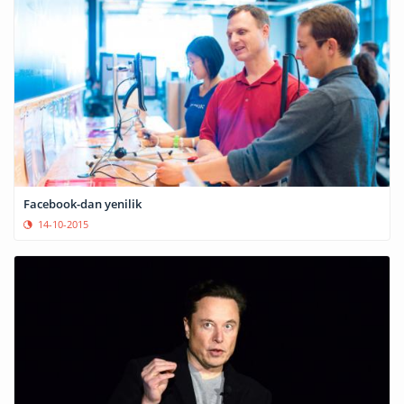
Facebook-dan yenilik
14-10-2015