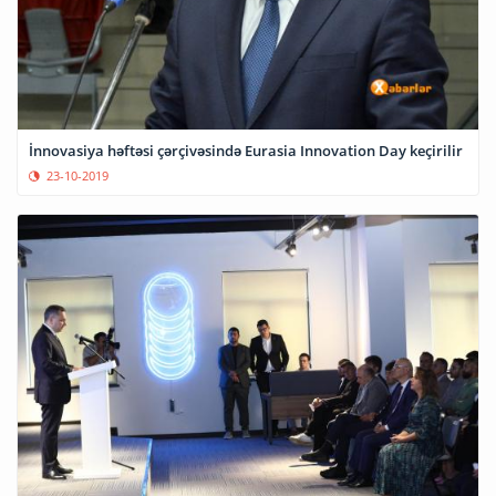
İnnovasiya həftəsi çərçivəsində Eurasia Innovation Day keçirilir
23-10-2019