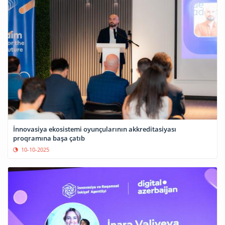
İnnovasiya ekosistemi oyunçularının akkreditasiyası
proqramına başa çatıb
10-10-2025