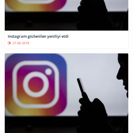
Instagram gözlənilən yeniliyi etdi
27-06-2018