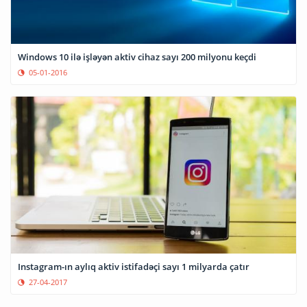
Windows 10 ilə işləyən aktiv cihaz sayı 200 milyonu keçdi
05-01-2016
Instagram-ın aylıq aktiv istifadəçi sayı 1 milyarda çatır
27-04-2017