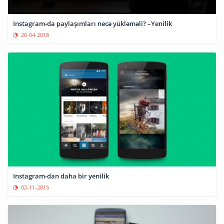
Instagram-da paylaşımları necə yükləməli? –Yenilik
26-04-2018
Instagram-dan daha bir yenilik
02-11-2015