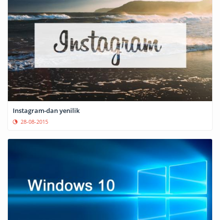
Instagram-dan yenilik
28-08-2015