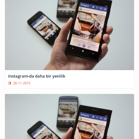
Instagram-da daha bir yenilik
28-11-2015