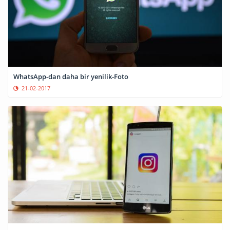
WhatsApp-dan daha bir yenilik-Foto
21-02-2017