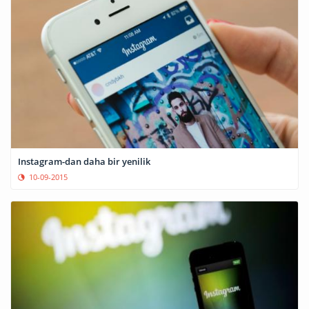
Instagram-dan daha bir yenilik
10-09-2015