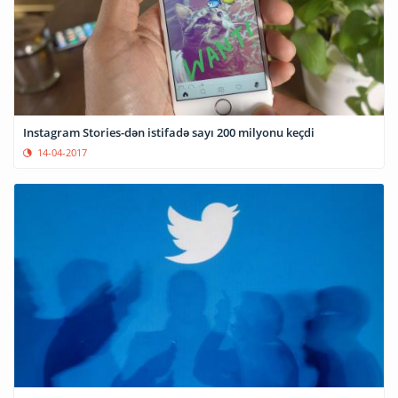
Instagram Stories-dən istifadə sayı 200 milyonu keçdi
14-04-2017