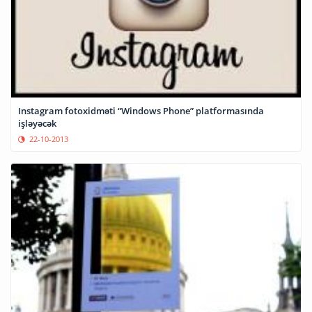
Instagram fotoxidməti “Windows Phone” platformasında
işləyəcək
22-10-2013