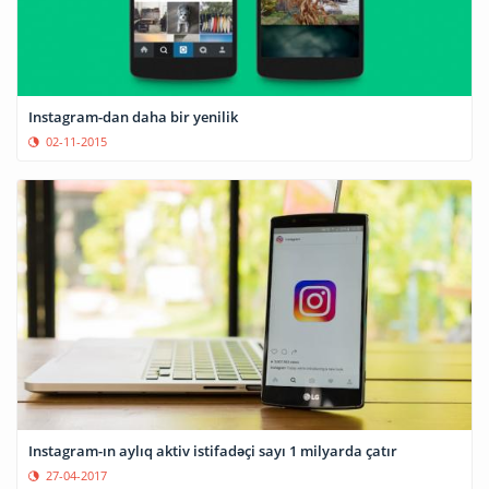
Instagram-dan daha bir yenilik
02-11-2015
Instagram-ın aylıq aktiv istifadəçi sayı 1 milyarda çatır
27-04-2017