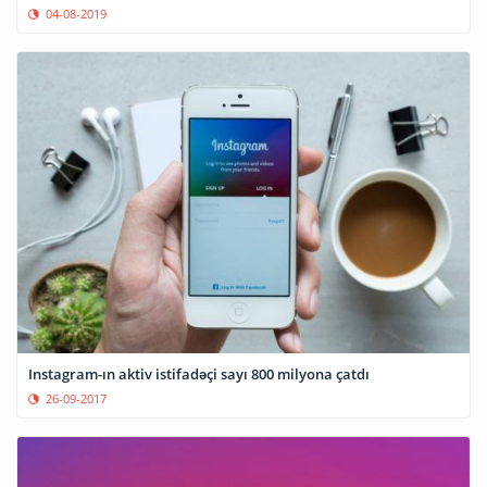
04-08-2019
Instagram-ın aktiv istifadəçi sayı 800 milyona çatdı
26-09-2017