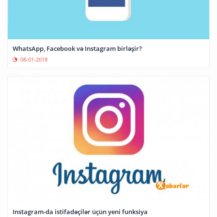
WhatsApp, Facebook və Instagram birləşir?
08-01-2018
Instagram-da istifadəçilər üçün yeni funksiya