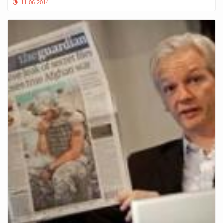
11-06-2014