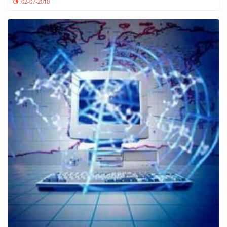
02-07-2010