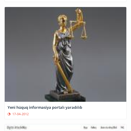
Yeni hüquq informasiya portalı yaradılıb
17-04-2012