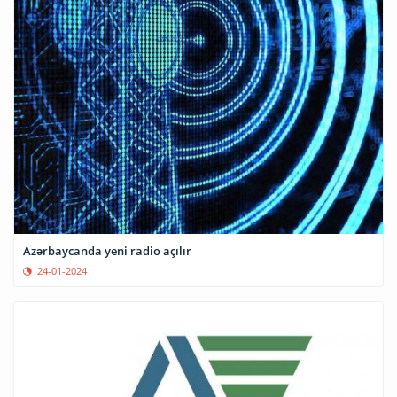
Azərbaycanda yeni radio açılır
24-01-2024