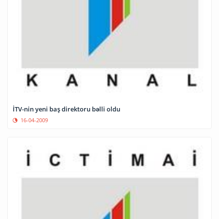
İTV-nin yeni baş direktoru bəlli oldu
16-04-2009