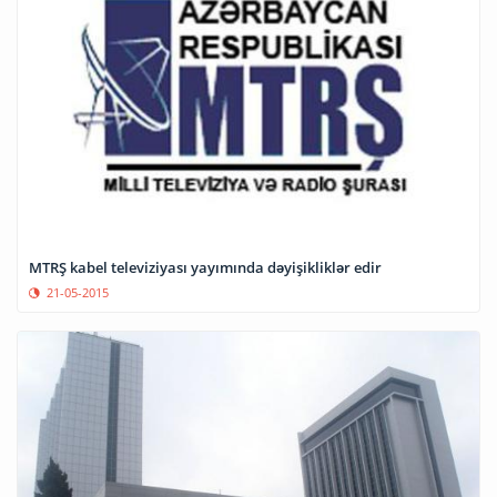
MTRŞ kabel televiziyası yayımında dəyişikliklər edir
21-05-2015