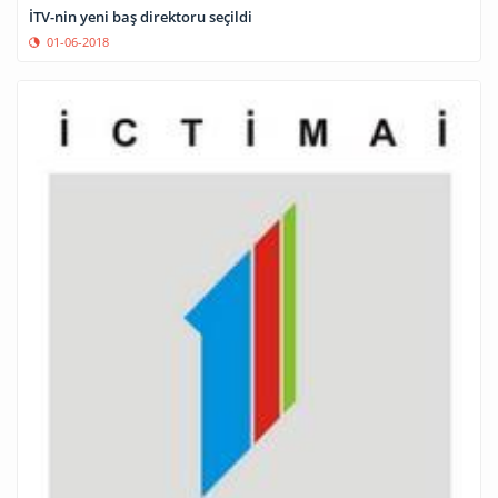
İTV-nin yeni baş direktoru seçildi
01-06-2018