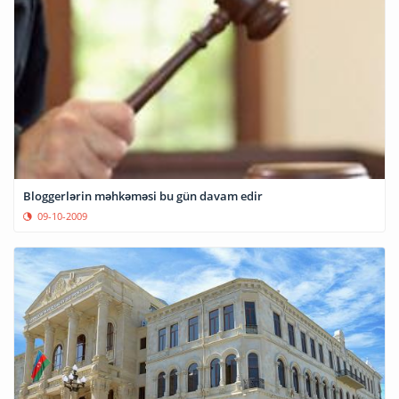
Bloggerlərin məhkəməsi bu gün davam edir
09-10-2009