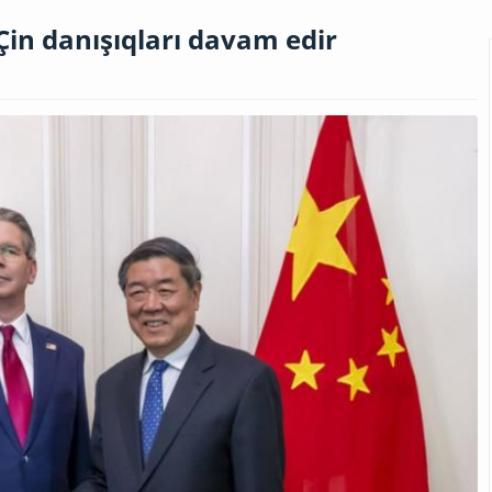
in danışıqları davam edir