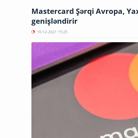
Mastercard Şərqi Avropa, Yax
genişləndirir
10-12-2021
15:25