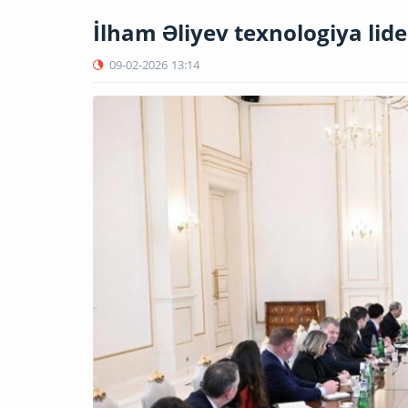
İlham Əliyev texnologiya lide
09-02-2026
13:14