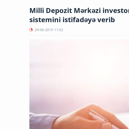
Milli Depozit Mərkəzi investo
sistemini istifadəyə verib
29-06-2019
11:02