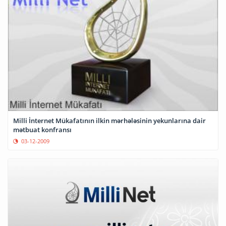
Milli İnternet Mükafatının ilkin mərhələsinin yekunlarına dair
mətbuat konfransı
03-12-2009