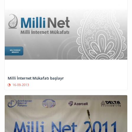
Milli İnternet Mükafatı başlayr
16-09-2013