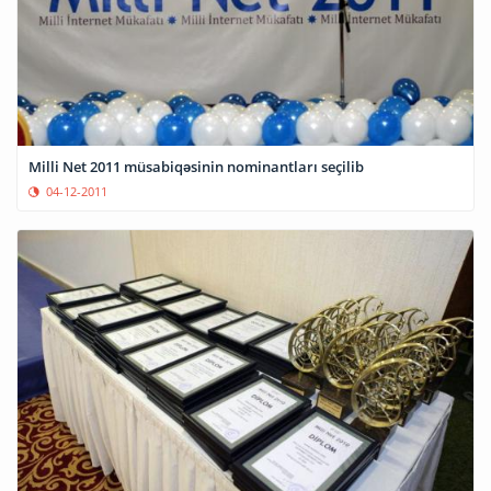
Milli Net 2011 müsabiqəsinin nominantları seçilib
04-12-2011