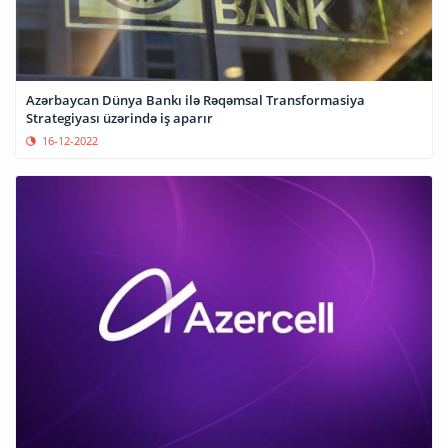
Azərbaycan Dünya Bankı ilə Rəqəmsal Transformasiya
Strategiyası üzərində iş aparır
16-12-2022