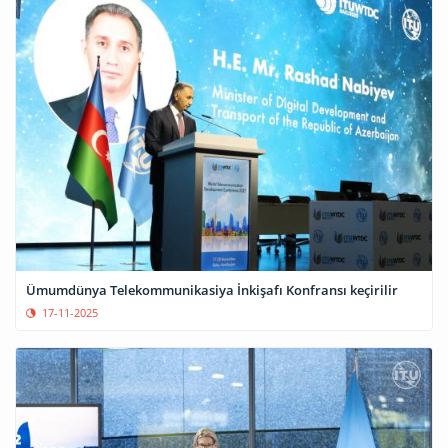
Ümumdünya Telekommunikasiya İnkişafı Konfransı keçirilir
17-11-2025