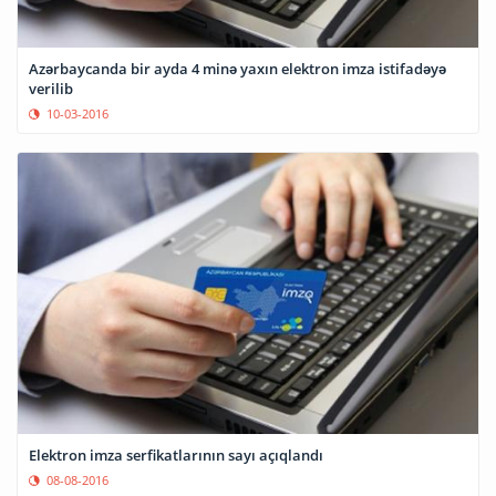
Azərbaycanda bir ayda 4 minə yaxın elektron imza istifadəyə
verilib
10-03-2016
Elektron imza serfikatlarının sayı açıqlandı
08-08-2016