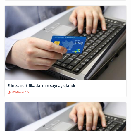
E-imza sertifikatlarının sayı açıqlandı
09-02-2016