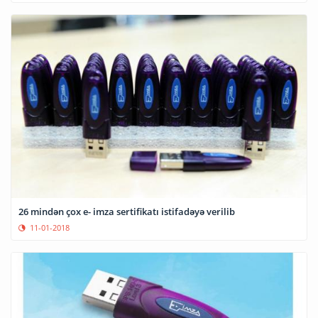
26 mindən çox e- imza sertifikatı istifadəyə verilib
11-01-2018