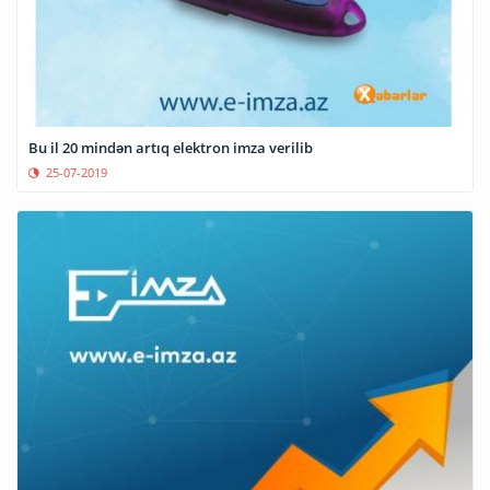
Bu il 20 mindən artıq elektron imza verilib
25-07-2019