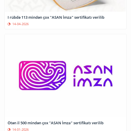
I rübdə 113 mindən çox "ASAN İmza" sertifikatı verilib
14-04-2026
Ötən il 500 mindən çox "ASAN İmza" sertifikatı verilib
14-01-2026