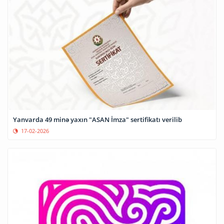
Yanvarda 49 minə yaxın "ASAN İmza" sertifikatı verilib
17-02-2026