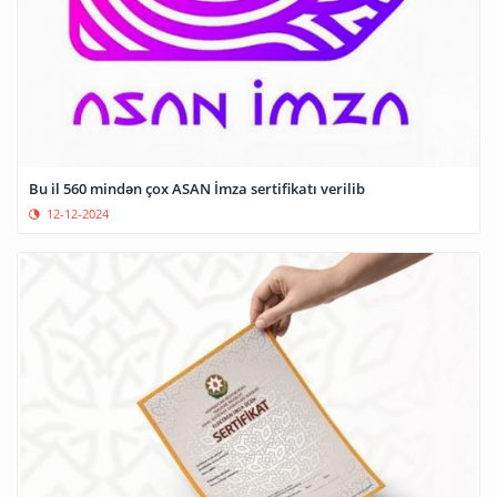
Bu il 560 mindən çox ASAN İmza sertifikatı verilib
12-12-2024