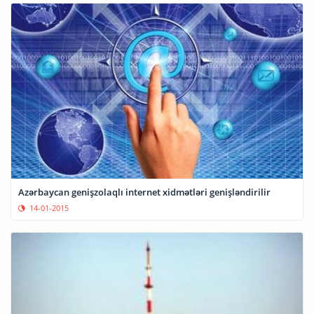
Azərbaycan genişzolaqlı internet xidmətləri genişləndirilir
14-01-2015