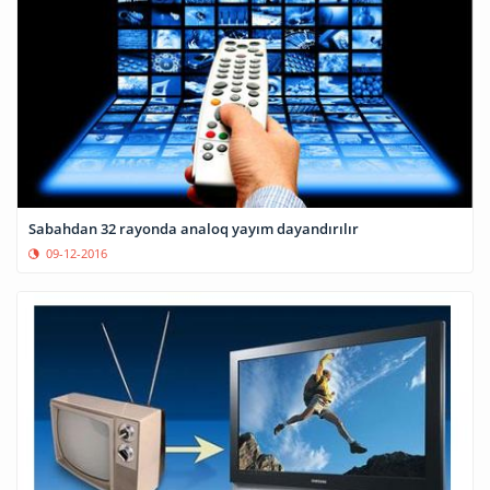
Sabahdan 32 rayonda analoq yayım dayandırılır
09-12-2016