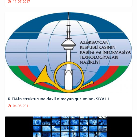
11-07-2017
RİTN-in strukturuna daxil olmayan qurumlar - SİYAHI
04-05-2011