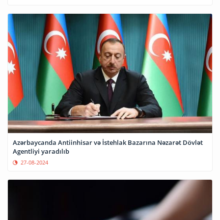
Azərbaycanda Antiinhisar və İstehlak Bazarına Nəzarət Dövlət
Agentliyi yaradılıb
27-08-2024