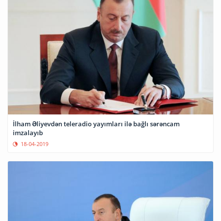
İlham Əliyevdən teleradio yayımları ilə bağlı sərəncam
imzalayıb
18-04-2019