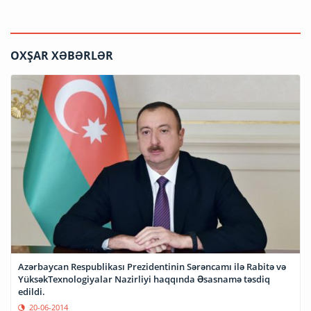
OXŞAR XƏBƏRLƏR
Azərbaycan Respublikası Prezidentinin Sərəncamı ilə Rabitə və
YüksəkTexnologiyalar Nazirliyi haqqında Əsasnamə təsdiq
edildi.
20-06-2014