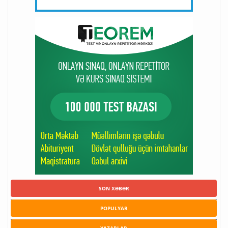
SON XƏBƏR
POPULYAR