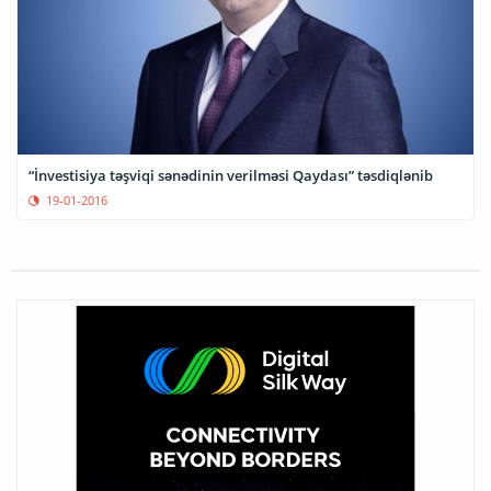
“İnvestisiya təşviqi sənədinin verilməsi Qaydası” təsdiqlənib
19-01-2016