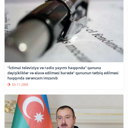
“İctimai televiziya və radio yayımı haqqında” qanuna
dəyişikliklər və əlavə edilməsi barədə” qanunun tətbiq edilməsi
haqqında sərəncam imzanıb
03-11-2009