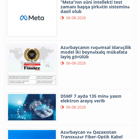
“Meta”nın süni intellekti test
zamanı başqa şirkətin sisteminə
daxil olub
06-08-2026
Azərbaycanın rəqəmsal idarəçilik
model iki beynəlxalq mükafata
layiq görülüb
06-08-2026
DSMF 7 ayda 135 minə yaxın
elektron arayış verib
06-08-2026
Azərbaycan və Qazaxıstan
Transxəzər Fiber-Optik Kabel