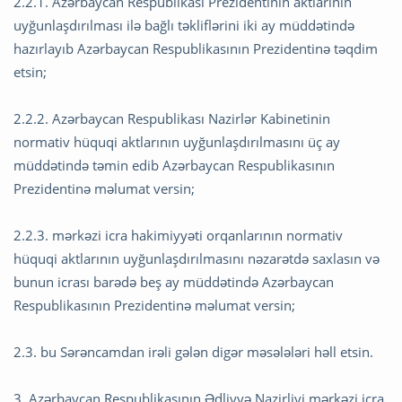
2.2.1. Azərbaycan Respublikası Prezidentinin aktlarının
uyğunlaşdırılması ilə bağlı təkliflərini iki ay müddətində
hazırlayıb Azərbaycan Respublikasının Prezidentinə təqdim
etsin;
2.2.2. Azərbaycan Respublikası Nazirlər Kabinetinin
normativ hüquqi aktlarının uyğunlaşdırılmasını üç ay
müddətində təmin edib Azərbaycan Respublikasının
Prezidentinə məlumat versin;
2.2.3. mərkəzi icra hakimiyyəti orqanlarının normativ
hüquqi aktlarının uyğunlaşdırılmasını nəzarətdə saxlasın və
bunun icrası barədə beş ay müddətində Azərbaycan
Respublikasının Prezidentinə məlumat versin;
2.3. bu Sərəncamdan irəli gələn digər məsələləri həll etsin.
3. Azərbaycan Respublikasının Ədliyyə Nazirliyi mərkəzi icra