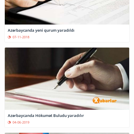
Azərbaycanda yeni qurum yaradıldı
07-11-2018
Azərbaycanda Hökumət Buludu yaradılır
04-06-2019