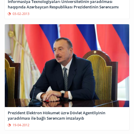
İnformasiya Texnologiyaları Universitetinin yaradılması
haqqında Azərbaycan Respublikası Prezidentinin Sərəncamı
03-02-2013
Prezident Elektron Hökumət üzrə Dövlət Agentliyinin
yaradılması ilə bağlı Sərəncam imzalayıb
19-04-2012