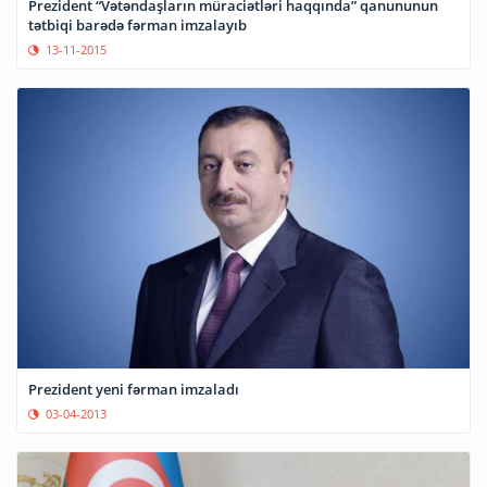
Prezident “Vətəndaşların müraciətləri haqqında” qanununun
tətbiqi barədə fərman imzalayıb
13-11-2015
Prezident yeni fərman imzaladı
03-04-2013