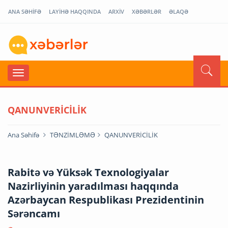
ANA SƏHİFƏ
LAYİHƏ HAQQINDA
ARXİV
XƏBƏRLƏR
ƏLAQƏ
QANUNVERİCİLİK
Ana Səhifə
TƏNZİMLƏMƏ
QANUNVERİCİLİK
Rabitə və Yüksək Texnologiyalar
Nazirliyinin yaradılması haqqında
Azərbaycan Respublikası Prezidentinin
Sərəncamı