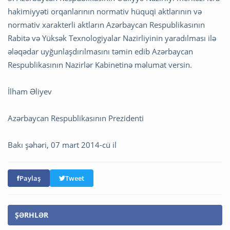
hakimiyyəti orqanlarının normativ hüquqi aktlarının və
normativ xarakterli aktların Azərbaycan Respublikasının
Rabitə və Yüksək Texnologiyalar Nazirliyinin yaradılması ilə
ələqədar uyğunlaşdırılmasını təmin edib Azərbaycan
Respublikasının Nazirlər Kabinetinə məlumat versin.
İlham Əliyev
Azərbaycan Respublikasının Prezidenti
Bakı şəhəri, 07 mart 2014-cü il
Paylaş
Tweet
ŞƏRHLƏR