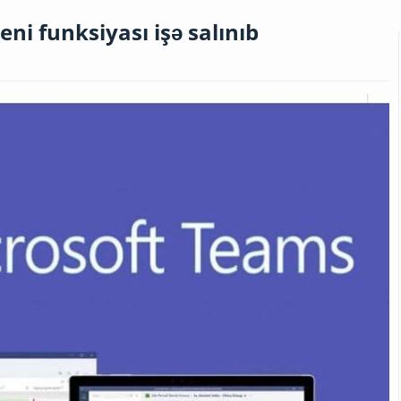
ni funksiyası işə salınıb