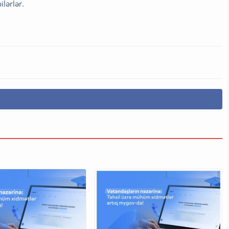
ilərlər.