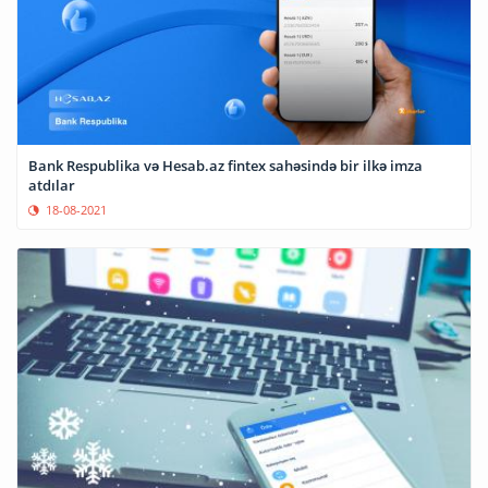
Bank Respublika və Hesab.az fintex sahəsində bir ilkə imza
atdılar
18-08-2021