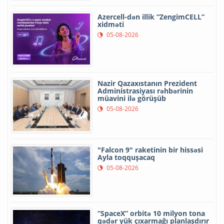
Azercell-dən illik “ZengimCELL”
xidməti
05-08-2026
Nazir Qazaxıstanın Prezident
Administrasiyası rəhbərinin
müavini ilə görüşüb
05-08-2026
"Falcon 9" raketinin bir hissəsi
Ayla toqquşacaq
05-08-2026
“SpaceX” orbitə 10 milyon tona
qədər yük çıxarmağı planlaşdırır