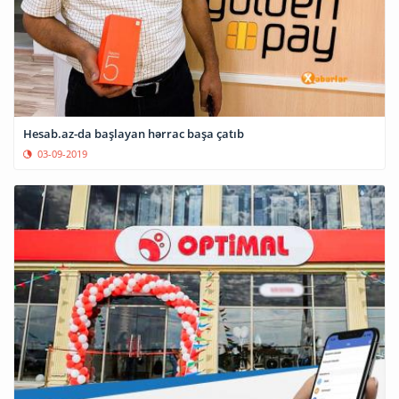
Hesab.az-da başlayan hərrac başa çatıb
03-09-2019