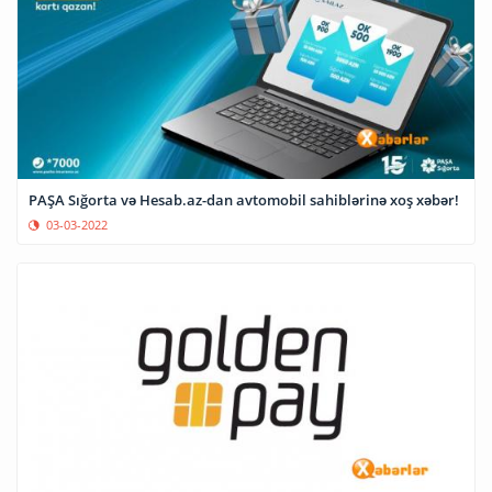
PAŞA Sığorta və Hesab.az-dan avtomobil sahiblərinə xoş xəbər!
03-03-2022