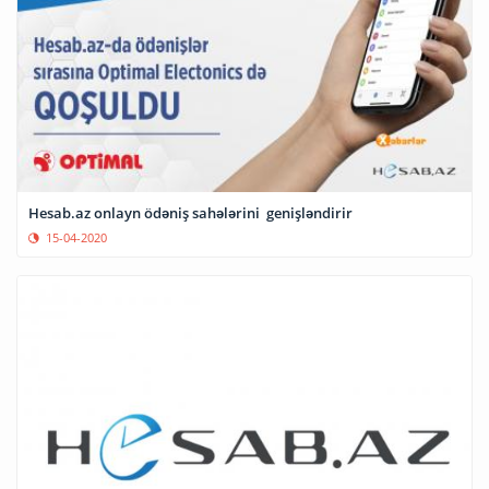
Hesab.az onlayn ödəniş sahələrini genişləndirir
15-04-2020