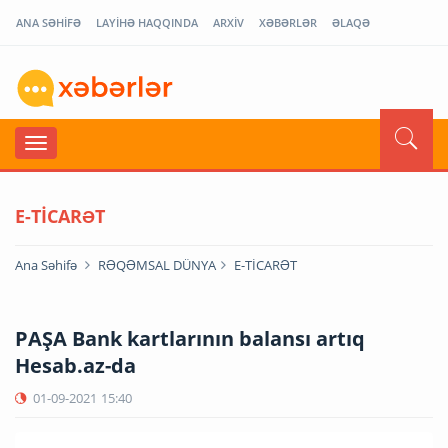
ANA SƏHİFƏ
LAYİHƏ HAQQINDA
ARXİV
XƏBƏRLƏR
ƏLAQƏ
E-TİCARƏT
Ana Səhifə
RƏQƏMSAL DÜNYA
E-TİCARƏT
PAŞA Bank kartlarının balansı artıq
Hesab.az-da
01-09-2021
15:40