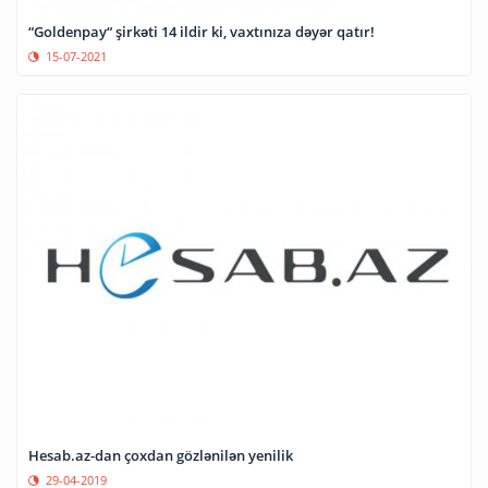
“Goldenpay“ şirkəti 14 ildir ki, vaxtınıza dəyər qatır!
15-07-2021
Hesab.az-dan çoxdan gözlənilən yenilik
29-04-2019