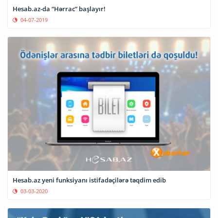
Hesab.az-da “Hərrac” başlayır!
04-07-2019
Hesab.az yeni funksiyanı istifadəçilərə təqdim edib
03-03-2020