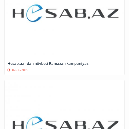
Hesab.az –dan növbəti Ramazan kampaniyası
07-06-2019