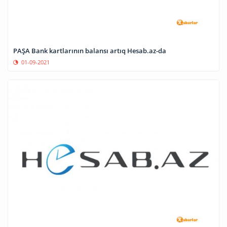
PAŞA Bank kartlarının balansı artıq Hesab.az-da
01-09-2021