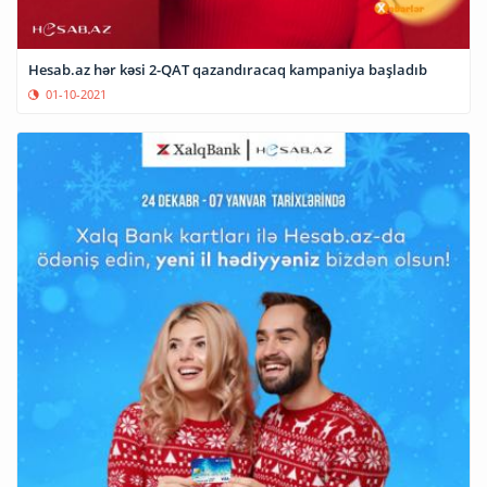
Hesab.az hər kəsi 2-QAT qazandıracaq kampaniya başladıb
01-10-2021