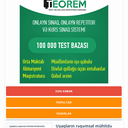
SON XƏBƏR
POPULYAR
YAZARLAR
Uşaqların rəqəmsal mühitdə