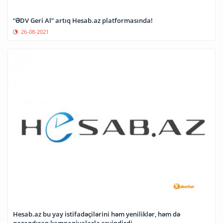
“ƏDV Geri Al” artıq Hesab.az platformasında!
26-08-2021
Hesab.az bu yay istifadəçilərini həm yeniliklər, həm də