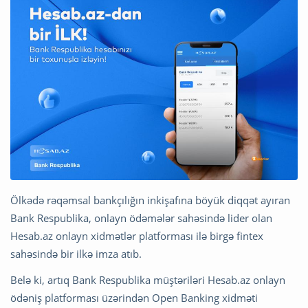
Ölkədə rəqəmsal bankçılığın inkişafına böyük diqqət ayıran
Bank Respublika, onlayn ödəmələr sahəsində lider olan
Hesab.az onlayn xidmətlər platforması ilə birgə fintex
sahəsində bir ilkə imza atıb.
Belə ki, artıq Bank Respublika müştəriləri Hesab.az onlayn
ödəniş platforması üzərindən Open Banking xidməti