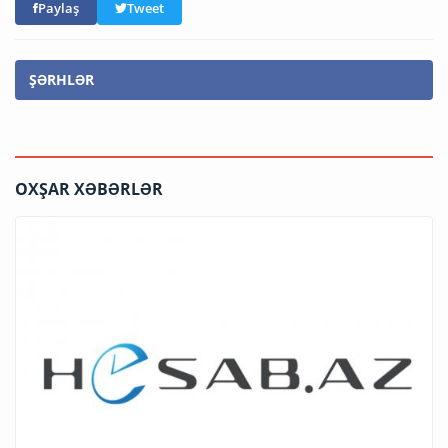
Paylaş
Tweet
ŞƏRHLƏR
OXŞAR XƏBƏRLƏR