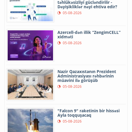
təhlükəsizliyi gücləndirilir -
Dəyişikliklər nəyi ehtiva edir?
05-08-2026
Azercell-dən illik “ZengimCELL”
xidməti
05-08-2026
Nazir Qazaxıstanın Prezident
Administrasiyası rəhbərinin
müavini ilə görüşüb
05-08-2026
"Falcon 9" raketinin bir hissəsi
Ayla toqquşacaq
05-08-2026