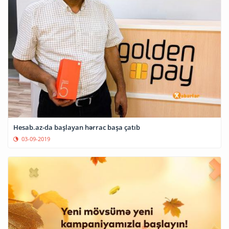
Hesab.az-da başlayan hərrac başa çatıb
03-09-2019