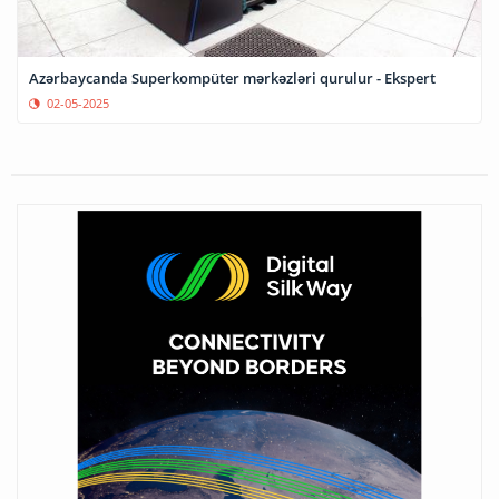
Azərbaycanda Superkompüter mərkəzləri qurulur - Ekspert
02-05-2025