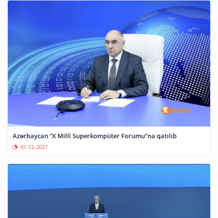
Azərbaycan “X Milli Superkompüter Forumu”na qatılıb
01-12-2021