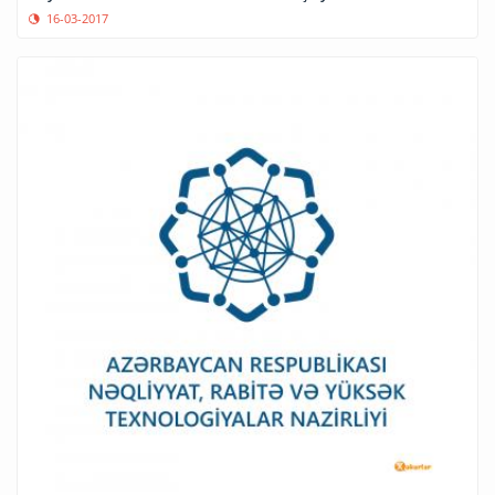
16-03-2017