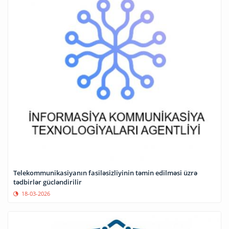
Telekommunikasiyanın fasiləsizliyinin təmin edilməsi üzrə
tədbirlər gücləndirilir
18-03-2026