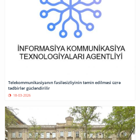
Telekommunikasiyanın fasiləsizliyinin təmin edilməsi üzrə
tədbirlər gücləndirilir
18-03-2026