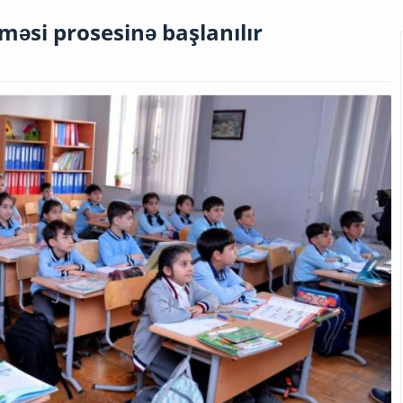
məsi prosesinə başlanılır