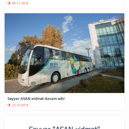
06-11-2018
Səyyar ASAN xidmət davam edir
22-10-2018