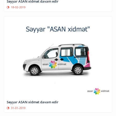
Səyyar ASAN xidmət davam edir
18-02-2019
Səyyar ASAN xidmət davam edir
31-01-2019