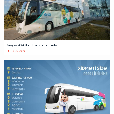
Səyyar ASAN xidmət davam edir
03-06-2019