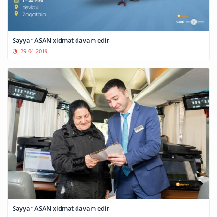
Səyyar ASAN xidmət davam edir
29-04-2019
Səyyar ASAN xidmət davam edir