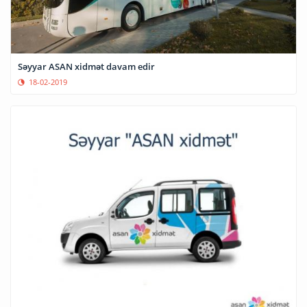
Səyyar ASAN xidmət davam edir
18-02-2019