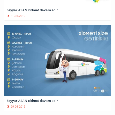
Səyyar ASAN xidmət davam edir
31-01-2019
Səyyar ASAN xidmət davam edir
29-04-2019