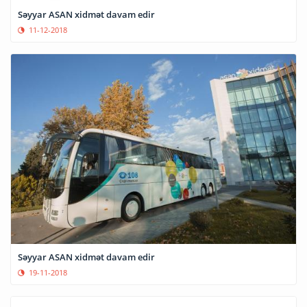
Səyyar ASAN xidmət davam edir
11-12-2018
Səyyar ASAN xidmət davam edir
19-11-2018