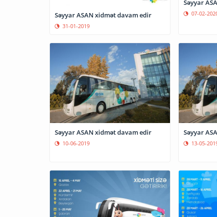
Səyyar ASA
07-02-202
Səyyar ASAN xidmət davam edir
31-01-2019
Səyyar ASAN xidmət davam edir
Səyyar ASA
10-06-2019
13-05-201