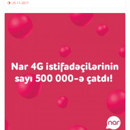
25-11-2017