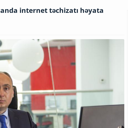
anda internet təchizatı həyata