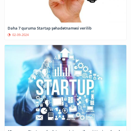
Daha 7 quruma Startap şəhadətnaməsi verilib
02-09-2024