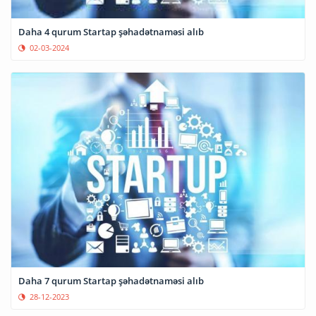
Daha 4 qurum Startap şəhadətnaməsi alıb
02-03-2024
Daha 7 qurum Startap şəhadətnaməsi alıb
28-12-2023