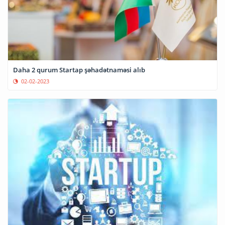
Daha 2 qurum Startap şəhadətnaməsi alıb
02-02-2023