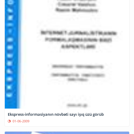
Ekspress-informasiyanın növbəti sayı işıq üzü görüb
01-06-2009