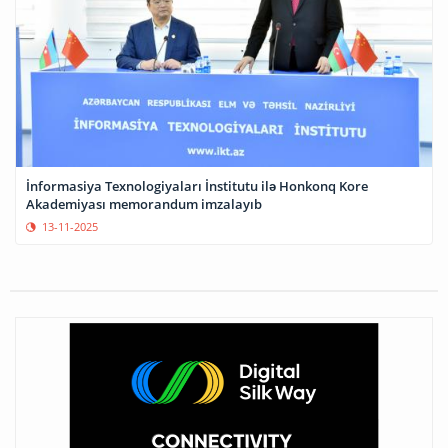
İnformasiya Texnologiyaları İnstitutu ilə Honkonq Kore
Akademiyası memorandum imzalayıb
13-11-2025