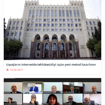
Uşaqların internetdə təhlükəsizliyi üçün yeni metod hazırlanır
13-02-2017