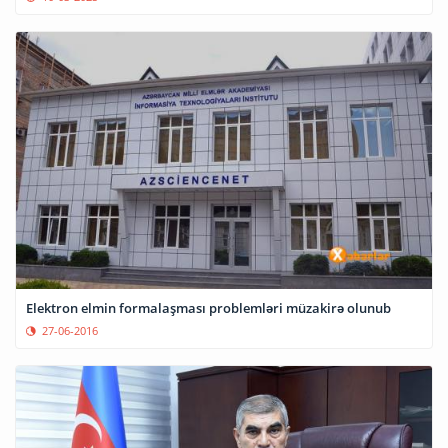
Elektron elmin formalaşması problemləri müzakirə olunub
27-06-2016