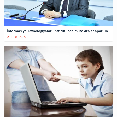
İnformasiya Texnologiyaları İnstitutunda müzakirələr aparılıb
10-06-2025