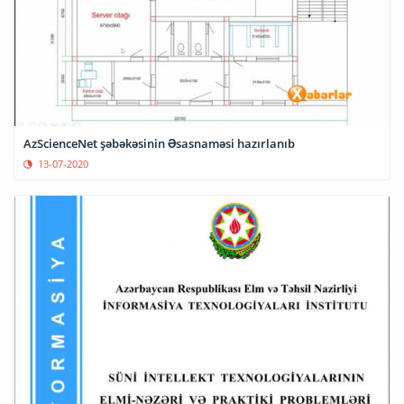
AzScienceNet şəbəkəsinin Əsasnaməsi hazırlanıb
13-07-2020