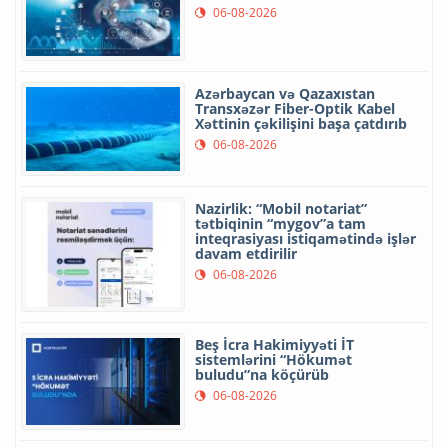
06-08-2026
Azərbaycan və Qazaxıstan
Transxəzər Fiber-Optik Kabel
Xəttinin çəkilişini başa çatdırıb
06-08-2026
Nazirlik: “Mobil notariat”
tətbiqinin “mygov”a tam
inteqrasiyası istiqamətində işlər
davam etdirilir
06-08-2026
Beş İcra Hakimiyyəti İT
sistemlərini “Hökumət
buludu”na köçürüb
06-08-2026