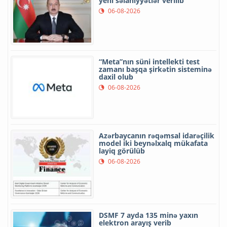
yeni səlahiyyətlər verilib
06-08-2026
“Meta”nın süni intellekti test
zamanı başqa şirkətin sisteminə
daxil olub
06-08-2026
Azərbaycanın rəqəmsal idarəçilik
model iki beynəlxalq mükafata
layiq görülüb
06-08-2026
DSMF 7 ayda 135 minə yaxın
elektron arayış verib