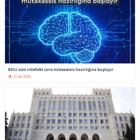
BDU süni intellekt üzrə mütəxəssis hazırlığına başlayır
25-06-2026