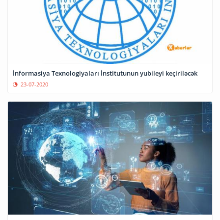
İnformasiya Texnologiyaları İnstitutunun yubileyi keçiriləcək
23-07-2020