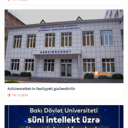
AzScienceNet-in fəaliyyəti gücləndirilir
14-12-2016