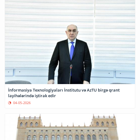
İnformasiya Texnologiyaları İnstitutu və AzTU birgə qrant
layihələrində iştirak edir
04-05-2026