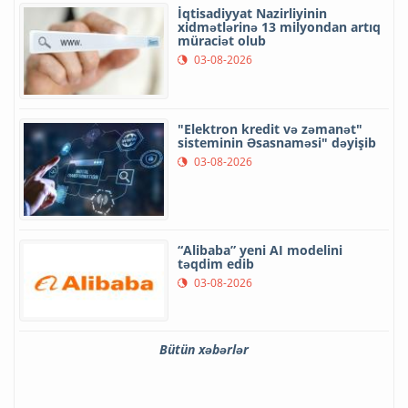
İqtisadiyyat Nazirliyinin
xidmətlərinə 13 milyondan artıq
müraciət olub
03-08-2026
"Elektron kredit və zəmanət"
sisteminin Əsasnaməsi" dəyişib
03-08-2026
“Alibaba” yeni AI modelini
təqdim edib
03-08-2026
Bütün xəbərlər