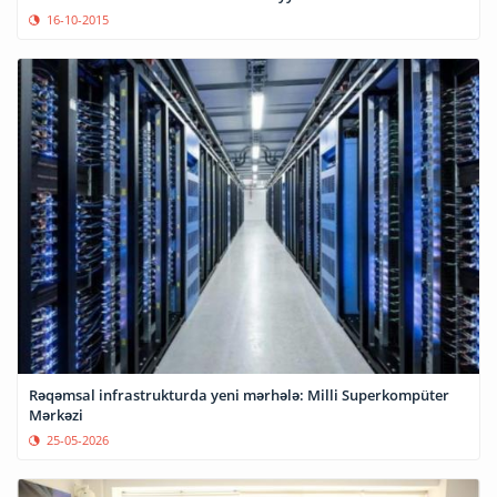
16-10-2015
Rəqəmsal infrastrukturda yeni mərhələ: Milli Superkompüter
Mərkəzi
25-05-2026