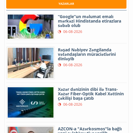
YAZARLAR
“Google”un məlumat emalı
mərkəzi Hindistanda etirazlara
səbəb olub
06-08-2026
Rəşad Nəbiyev Zəngilanda
vətəndaşların müraciətlərini
dinləyib
06-08-2026
Xəzər dənizinin dibi ilə Trans-
Xəzər Fiber-Optik Kabel Xəttinin
çəkilişi başa çatıb
06-08-2026
AZCON-a "Azərkosmos"la bağlı