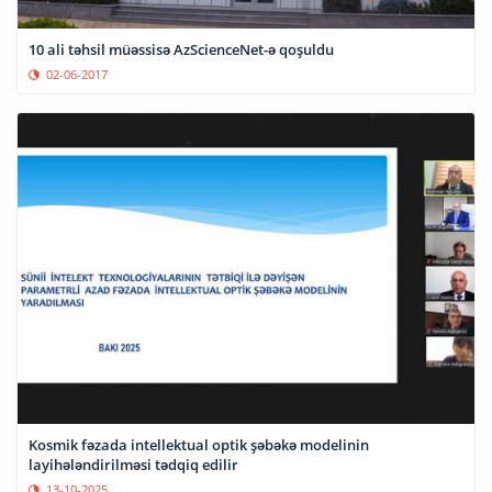
10 ali təhsil müəssisə AzScienceNet-ə qoşuldu
02-06-2017
Kosmik fəzada intellektual optik şəbəkə modelinin
layihələndirilməsi tədqiq edilir
13-10-2025