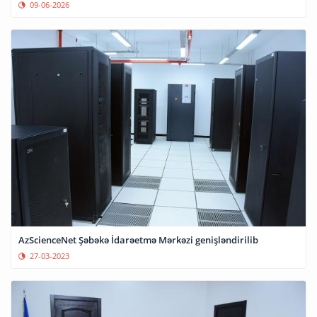
09-06-2026
AzScienceNet Şəbəkə İdarəetmə Mərkəzi genişləndirilib
27-03-2023