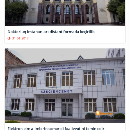
Doktorluq imtahanları distant formada keçirilib
31-01-2017
Elektron elm alimlərin səmərəli fəaliyyətini təmin edir