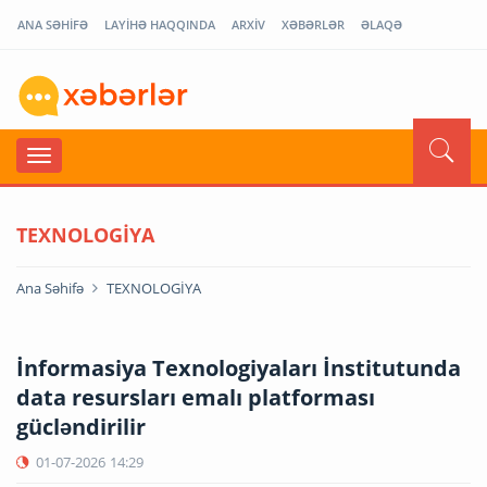
ANA SƏHİFƏ
LAYİHƏ HAQQINDA
ARXİV
XƏBƏRLƏR
ƏLAQƏ
TEXNOLOGİYA
Ana Səhifə
TEXNOLOGİYA
İnformasiya Texnologiyaları İnstitutunda
data resursları emalı platforması
gücləndirilir
01-07-2026
14:29