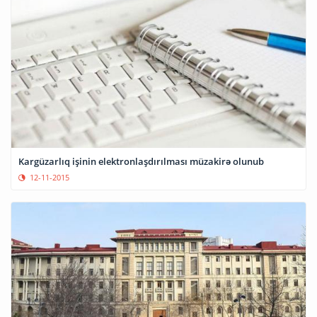
Kargüzarlıq işinin elektronlaşdırılması müzakirə olunub
12-11-2015