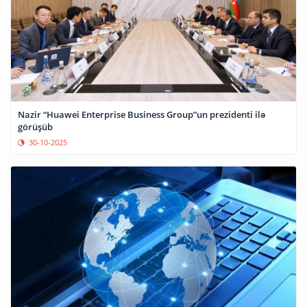
Nazir “Huawei Enterprise Business Group”un prezidenti ilə
görüşüb
30-10-2025