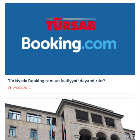
Türkiyədə Booking.com-un fəaliyyəti dayandırılır?
29-03-2017