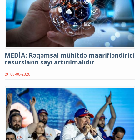
MEDİA: Rəqəmsal mühitdə maarifləndirici
resursların sayı artırılmalıdır
08-06-2026