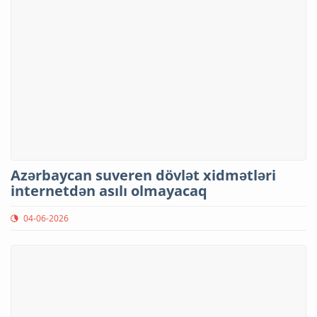
Azərbaycan suveren dövlət xidmətləri
internetdən asılı olmayacaq
04-06-2026