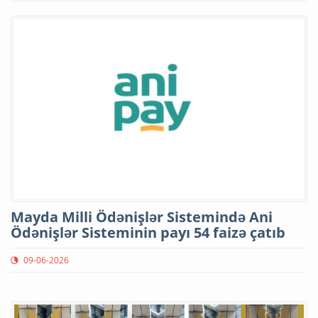
Mayda Milli Ödənişlər Sistemində Ani
Ödənişlər Sisteminin payı 54 faizə çatıb
09-06-2026