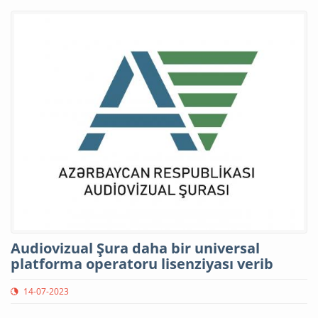
Audiovizual Şura daha bir universal
platforma operatoru lisenziyası verib
14-07-2023