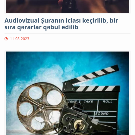
Audiovizual Şuranın iclası keçirilib, bir
sıra qərarlar qəbul edilib
11-08-2023