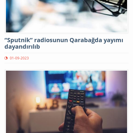
“Sputnik” radiosunun Qarabağda yayımı
dayandırılıb
01-09-2023