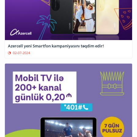
Azercell yeni Smartfon kampaniyasını təqdim edir!
02-07-2024