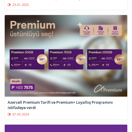
23-01-2025
Azercell Premium Tarifi və Premium+ Loyallıq Proqramını
istifadəyə verdi
07-05-2024