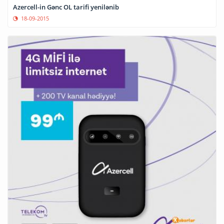
Azercell-in Gənc OL tarifi yenilənib
18-09-2015