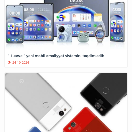
"Huawei" yeni mobil əməliyyat sistemini təqdim edib
24-10-2024