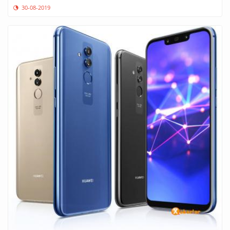
30-08-2019