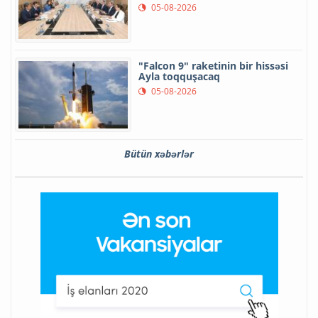
05-08-2026
"Falcon 9" raketinin bir hissəsi
Ayla toqquşacaq
05-08-2026
Bütün xəbərlər