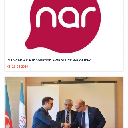
Nar-dan ADA Innovation Awards 2019-a dəstək
26-04-2019