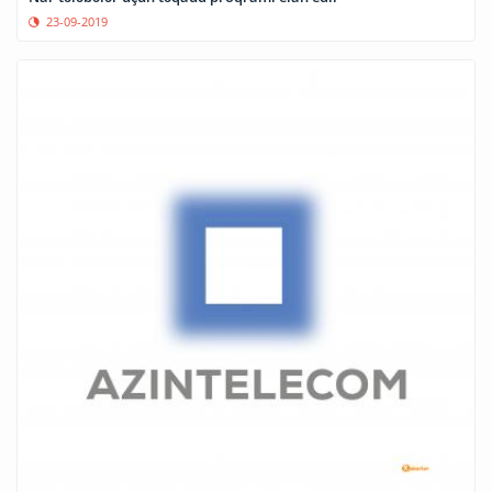
23-09-2019