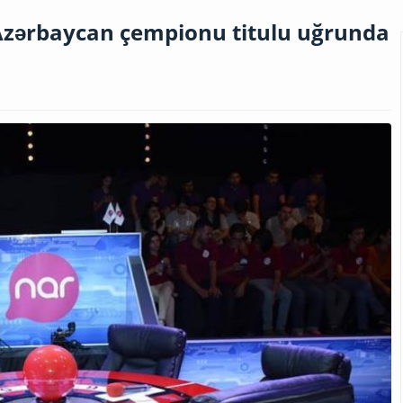
 Azərbaycan çempionu titulu uğrunda