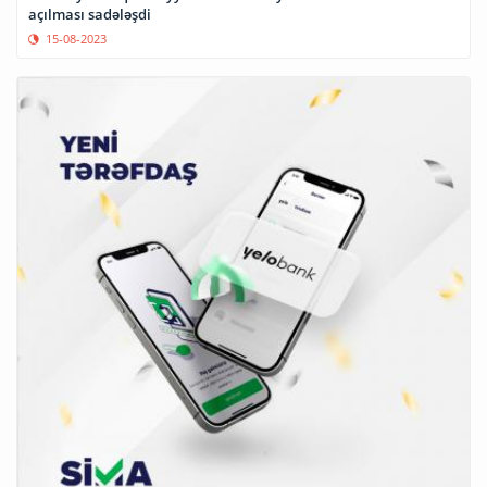
açılması sadələşdi
15-08-2023