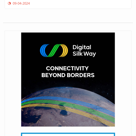
09-04-2024