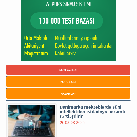
SON XƏBƏR
POPULYAR
YAZARLAR
Danimarka məktəblərdə süni
intellektdən istifadəyə nəzarəti
sərtləşdirir
08-08-2026