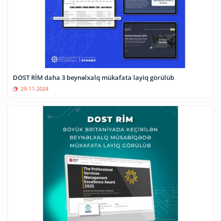
DOST RİM daha 3 beynəlxalq mükafata layiq görülüb
29-11-2024