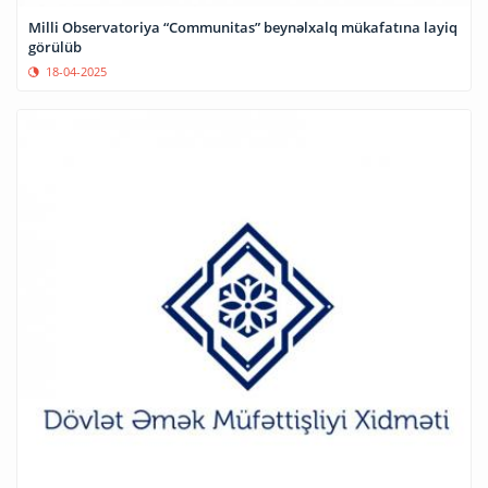
Milli Observatoriya “Communitas” beynəlxalq mükafatına layiq
görülüb
18-04-2025