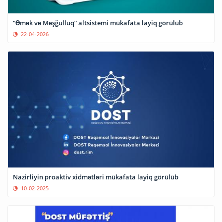
“Əmək və Məşğulluq” altsistemi mükafata layiq görülüb
22-04-2026
Nazirliyin proaktiv xidmətləri mükafata layiq görülüb
10-02-2025