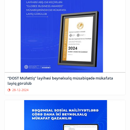
“DOST Müfəttiş” layihəsi beynəlxalq müsabiqədə mükafata
layiq görülüb
28-12-2024