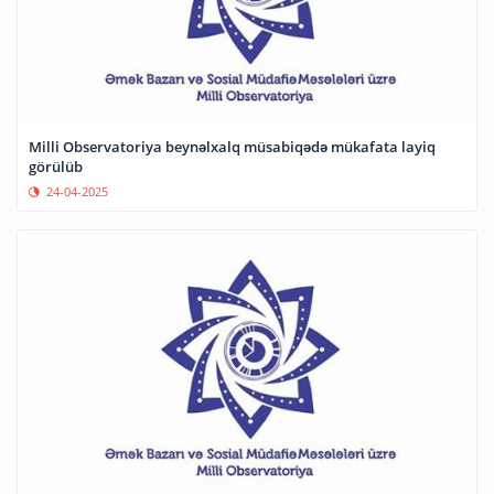
Milli Observatoriya beynəlxalq müsabiqədə mükafata layiq
görülüb
24-04-2025