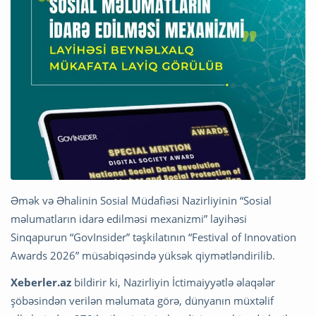
Əmək və Əhalinin Sosial Müdafiəsi Nazirliyinin “Sosial
məlumatların idarə edilməsi mexanizmi” layihəsi
Sinqapurun “GovInsider” təşkilatının “Festival of Innovation
Awards 2026” müsabiqəsində yüksək qiymətləndirilib.
Xeberler.az
bildirir ki, Nazirliyin İctimaiyyətlə əlaqələr
şöbəsindən verilən məlumata görə, dünyanın müxtəlif